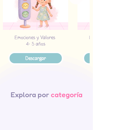
Emociones y Valores
4- 5 años
Descargar
Explora por
categoría