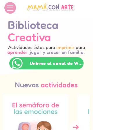
Biblioteca
Creativa
Actividades listas para
imprimir
para
aprender
,
jugar y crecer en familia.
Unirme al canal de WhatsApp
Nuevas
actividades