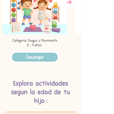
Categoría Juegos y Movimiento
8 - 9 años
Descargar
Explora actividades
segun la edad de tu
hijo: