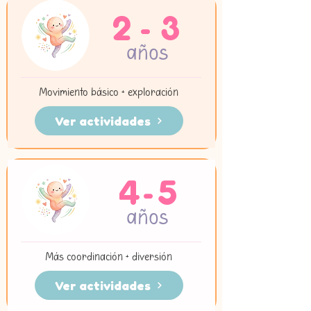
2 - 3
años
Movimiento básico + exploración
Ver actividades
4-5
años
Más coordinación + diversión
Ver actividades