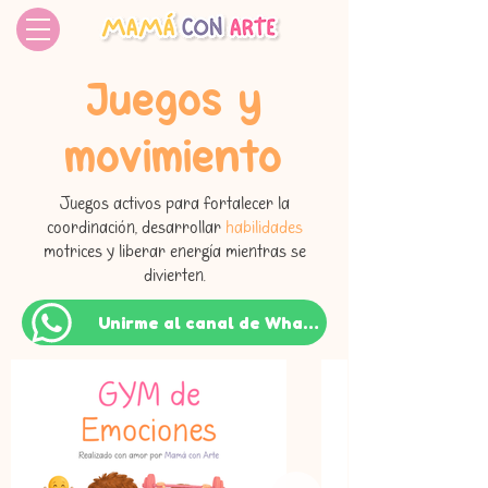
Juegos y
movimiento
Juegos activos para fortalecer la
coordinación, desarrollar
habilidades
motrices y liberar energía mientras se
divierten.
Unirme al canal de WhatsApp