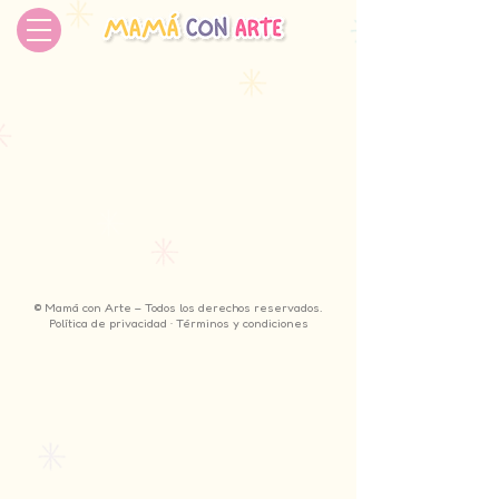
© Mamá con Arte – Todos los derechos reservados.
Política de privacidad · Términos y condiciones