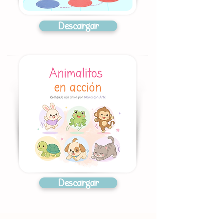
Descargar
Descargar