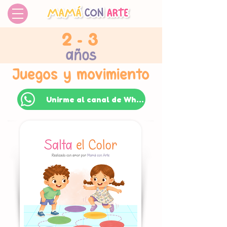
2 - 3
años
Juegos y movimiento
Unirme al canal de WhatsApp