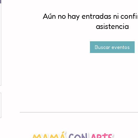
Aún no hay entradas ni conf
asistencia
Buscar eventos