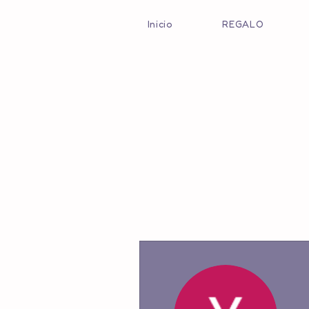
Inicio
REGALO