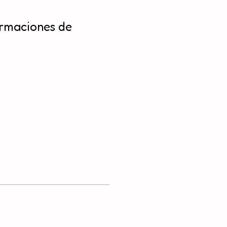
irmaciones de